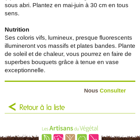
sous abri. Plantez en mai-juin à 30 cm en tous
sens.
Nutrition
Ses coloris vifs, lumineux, presque fluorescents
illumineront vos massifs et plates bandes. Plante
de soleil et de chaleur, vous pourrez en faire de
superbes bouquets grâce à tenue en vase
exceptionnelle.
Nous
Consulter
Retour à la liste