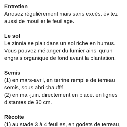
Entretien
Arrosez régulièrement mais sans excès, évitez
aussi de mouiller le feuillage.
Le sol
Le zinnia se plait dans un sol riche en humus.
Vous pouvez mélanger du fumier ainsi qu’un
engrais organique de fond avant la plantation.
Semis
(1) en mars-avril, en terrine remplie de terreau
semis, sous abri chauffé.
(2) en mai-juin, directement en place, en lignes
distantes de 30 cm.
Récolte
(1) au stade 3 à 4 feuilles, en godets de terreau,