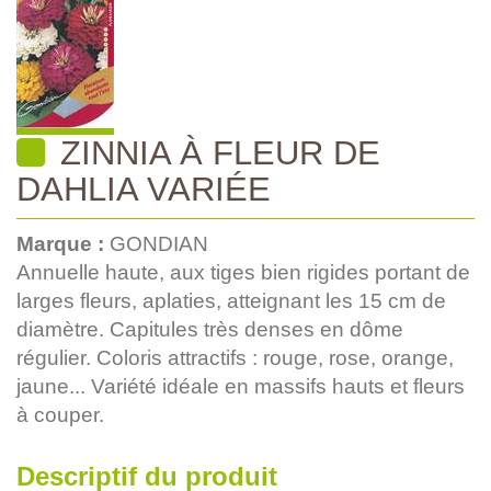
ZINNIA À FLEUR DE
DAHLIA VARIÉE
Marque :
GONDIAN
Annuelle haute, aux tiges bien rigides portant de
larges fleurs, aplaties, atteignant les 15 cm de
diamètre. Capitules très denses en dôme
régulier. Coloris attractifs : rouge, rose, orange,
jaune... Variété idéale en massifs hauts et fleurs
à couper.
Descriptif du produit