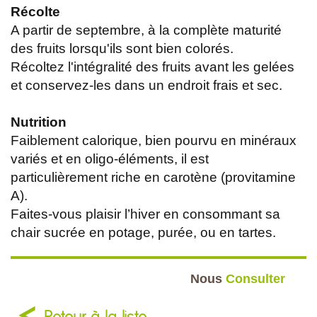
Récolte
A partir de septembre, à la complète maturité
des fruits lorsqu'ils sont bien colorés.
Récoltez l'intégralité des fruits avant les gelées
et conservez-les dans un endroit frais et sec.
Nutrition
Faiblement calorique, bien pourvu en minéraux
variés et en oligo-éléments, il est
particulièrement riche en carotène (provitamine
A).
Faites-vous plaisir l’hiver en consommant sa
chair sucrée en potage, purée, ou en tartes.
Nous
Consulter