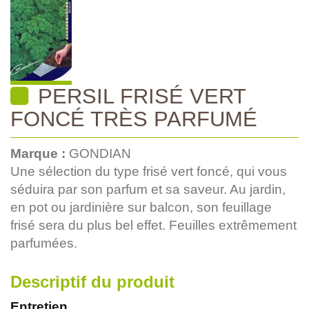
PERSIL FRISÉ VERT
FONCÉ TRÈS PARFUMÉ
Marque :
GONDIAN
Une sélection du type frisé vert foncé, qui vous
séduira par son parfum et sa saveur. Au jardin,
en pot ou jardinière sur balcon, son feuillage
frisé sera du plus bel effet. Feuilles extrêmement
parfumées.
Descriptif du produit
Entretien