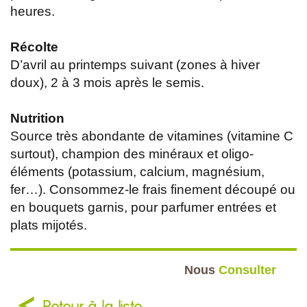
heures.
Récolte
D’avril au printemps suivant (zones à hiver
doux), 2 à 3 mois après le semis.
Nutrition
Source très abondante de vitamines (vitamine C
surtout), champion des minéraux et oligo-
éléments (potassium, calcium, magnésium,
fer…). Consommez-le frais finement découpé ou
en bouquets garnis, pour parfumer entrées et
plats mijotés.
Nous
Consulter