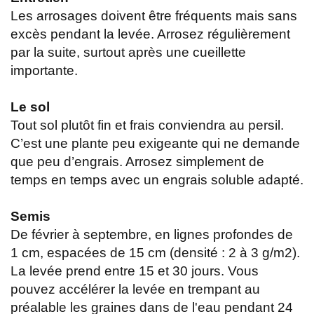
Les arrosages doivent être fréquents mais sans
excès pendant la levée. Arrosez régulièrement
par la suite, surtout après une cueillette
importante.
Le sol
Tout sol plutôt fin et frais conviendra au persil.
C’est une plante peu exigeante qui ne demande
que peu d’engrais. Arrosez simplement de
temps en temps avec un engrais soluble adapté.
Semis
De février à septembre, en lignes profondes de
1 cm, espacées de 15 cm (densité : 2 à 3 g/m2).
La levée prend entre 15 et 30 jours. Vous
pouvez accélérer la levée en trempant au
préalable les graines dans de l'eau pendant 24