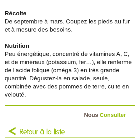
Récolte
De septembre à mars. Coupez les pieds au fur
et à mesure des besoins.
Nutrition
Peu énergétique, concentré de vitamines A, C,
et de minéraux (potassium, fer…), elle renferme
de l’acide folique (oméga 3) en très grande
quantité. Dégustez-la en salade, seule,
combinée avec des pommes de terre, cuite en
velouté.
Nous
Consulter
Retour à la liste