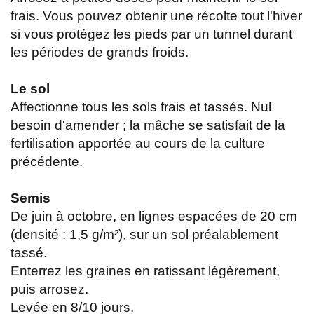
frais. Vous pouvez obtenir une récolte tout l'hiver
si vous protégez les pieds par un tunnel durant
les périodes de grands froids.
Le sol
Affectionne tous les sols frais et tassés. Nul
besoin d'amender ; la mâche se satisfait de la
fertilisation apportée au cours de la culture
précédente.
Semis
De juin à octobre, en lignes espacées de 20 cm
(densité : 1,5 g/m²), sur un sol préalablement
tassé.
Enterrez les graines en ratissant légèrement,
puis arrosez.
Levée en 8/10 jours.