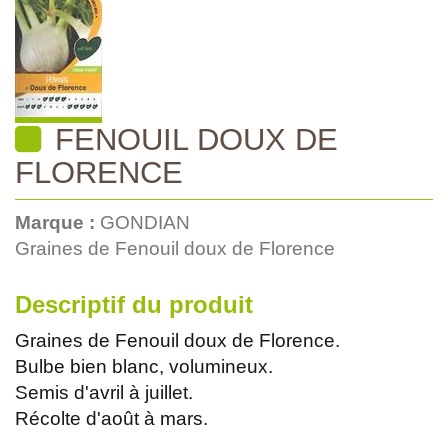
FENOUIL DOUX DE
FLORENCE
Marque :
GONDIAN
Graines de Fenouil doux de Florence
Descriptif du produit
Graines de Fenouil doux de Florence.
Bulbe bien blanc, volumineux.
Semis d'avril à juillet.
Récolte d'août à mars.