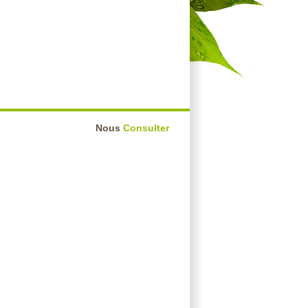
Nous
Consulter