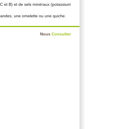
 (C et B) et de sels minéraux (potassium
andes, une omelette ou une quiche.
Nous
Consulter