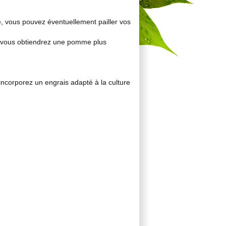
e, vous pouvez éventuellement pailler vos
te, vous obtiendrez une pomme plus
 incorporez un engrais adapté à la culture