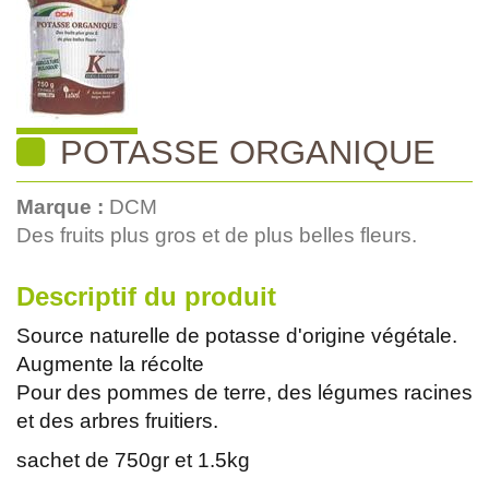
POTASSE ORGANIQUE
Marque :
DCM
Des fruits plus gros et de plus belles fleurs.
Descriptif du produit
Source naturelle de potasse d'origine végétale.
Augmente la récolte
Pour des pommes de terre, des légumes racines
et des arbres fruitiers.
sachet de 750gr et 1.5kg