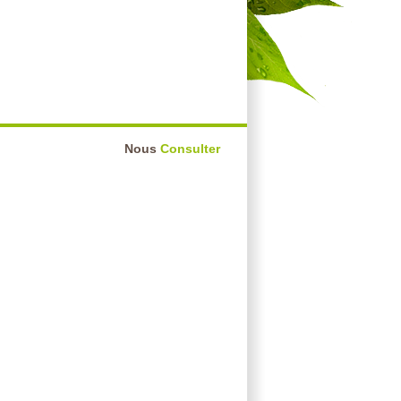
Nous
Consulter