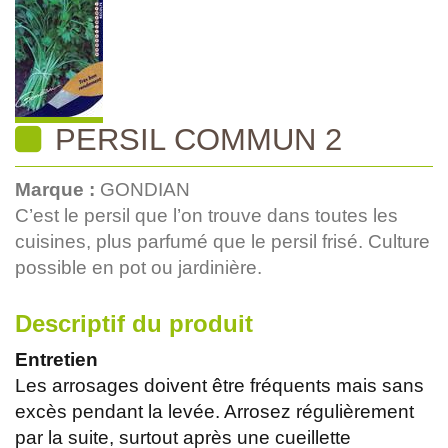
PERSIL COMMUN 2
Marque :
GONDIAN
C’est le persil que l’on trouve dans toutes les
cuisines, plus parfumé que le persil frisé. Culture
possible en pot ou jardinière.
Descriptif du produit
Entretien
Les arrosages doivent être fréquents mais sans
excès pendant la levée. Arrosez régulièrement
par la suite, surtout après une cueillette