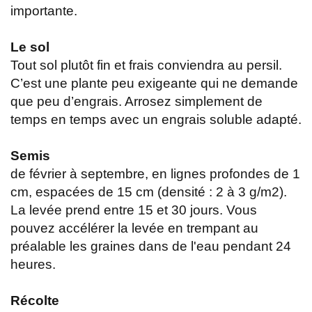
importante.
Le sol
Tout sol plutôt fin et frais conviendra au persil.
C’est une plante peu exigeante qui ne demande
que peu d’engrais. Arrosez simplement de
temps en temps avec un engrais soluble adapté.
Semis
de février à septembre, en lignes profondes de 1
cm, espacées de 15 cm (densité : 2 à 3 g/m2).
La levée prend entre 15 et 30 jours. Vous
pouvez accélérer la levée en trempant au
préalable les graines dans de l'eau pendant 24
heures.
Récolte