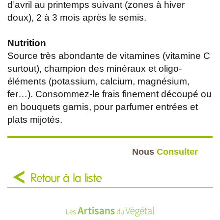
d’avril au printemps suivant (zones à hiver
doux), 2 à 3 mois après le semis.
Nutrition
Source très abondante de vitamines (vitamine C
surtout), champion des minéraux et oligo-
éléments (potassium, calcium, magnésium,
fer…). Consommez-le frais finement découpé ou
en bouquets garnis, pour parfumer entrées et
plats mijotés.
Nous
Consulter
Retour à la liste