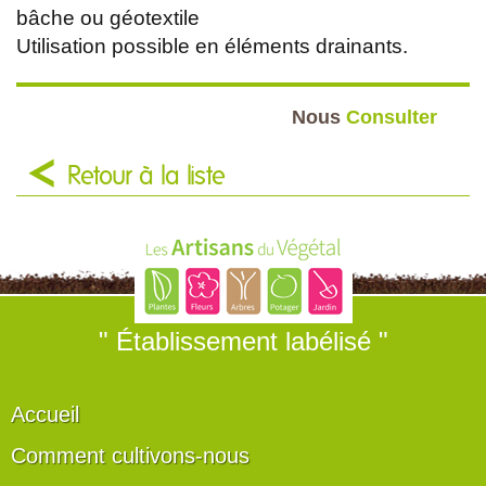
bâche ou géotextile
Utilisation possible en éléments drainants.
Nous
Consulter
Retour à la liste
" Établissement labélisé "
Accueil
Comment cultivons-nous