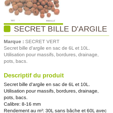
SECRET BILLE D'ARGILE
Marque :
SECRET VERT
Secret bille d'argile en sac de 6L et 10L.
Utilisation pour massifs, bordures, drainage,
pots, bacs.
Descriptif du produit
Secret bille d'argile en sac de 6L et 10L.
Utilisation pour massifs, bordures, drainage,
pots, bacs.
Calibre: 8-16 mm
Rendement au m²: 30L sans bâche et 60L avec