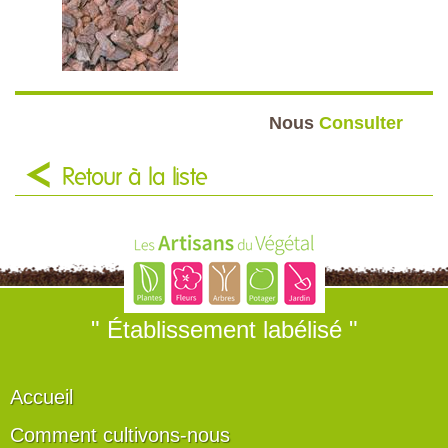
Nous
Consulter
Retour à la liste
" Établissement labélisé "
Accueil
Comment cultivons-nous