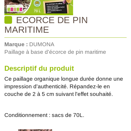
ECORCE DE PIN
MARITIME
Marque :
DUMONA
Paillage à base d'écorce de pin maritime
Descriptif du produit
Ce paillage organique longue durée donne une
impression d'authenticité. Répandez-le en
couche de 2 à 5 cm suivant l'effet souhaité.
Conditionnement : sacs de 70L.