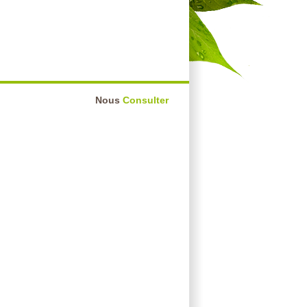
Nous
Consulter