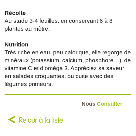
Récolte
Au stade 3-4 feuilles, en conservant 6 à 8
plantes au mètre.
Nutrition
Très riche en eau, peu calorique, elle regorge de
minéraux (potassium, calcium, phosphore…), de
vitamine C et d’oméga 3. Appréciez sa saveur
en salades croquantes, ou cuite avec des
légumes primeurs.
Nous
Consulter
Retour à la liste