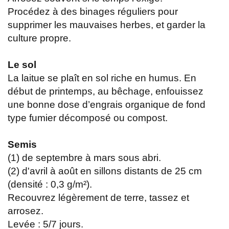
Procédez à des binages réguliers pour
supprimer les mauvaises herbes, et garder la
culture propre.
Le sol
La laitue se plaît en sol riche en humus. En
début de printemps, au bêchage, enfouissez
une bonne dose d’engrais organique de fond
type fumier décomposé ou compost.
Semis
(1) de septembre à mars sous abri.
(2) d'avril à août en sillons distants de 25 cm
(densité : 0,3 g/m²).
Recouvrez légèrement de terre, tassez et
arrosez.
Levée : 5/7 jours.