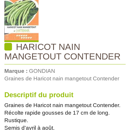
HARICOT NAIN
MANGETOUT CONTENDER
Marque :
GONDIAN
Graines de Haricot nain mangetout Contender
Descriptif du produit
Graines de Haricot nain mangetout Contender.
Récolte rapide gousses de 17 cm de long.
Rustique.
Semis d'avril à août.