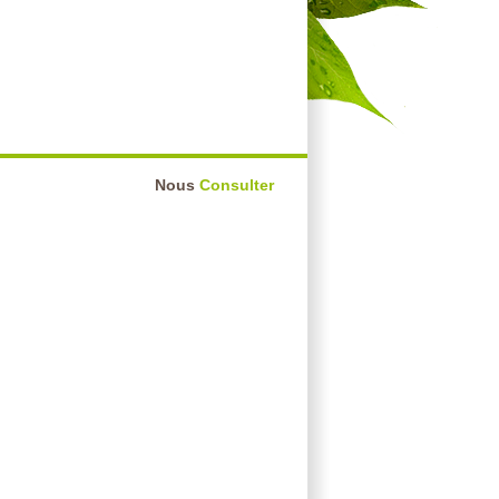
Nous
Consulter