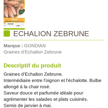
ECHALION ZEBRUNE
Marque :
GONDIAN
Graines d'Echalion Zebrune
Descriptif du produit
Graines d'Echalion Zebrune.
Intermédiaire entre l'oignon et l'échalotte. Bulbe
allongé à la chair rosé.
Saveur douce et parfumée idéale pour
agrémenter les salades et plats cuisinés.
Semis de janvier à mai.