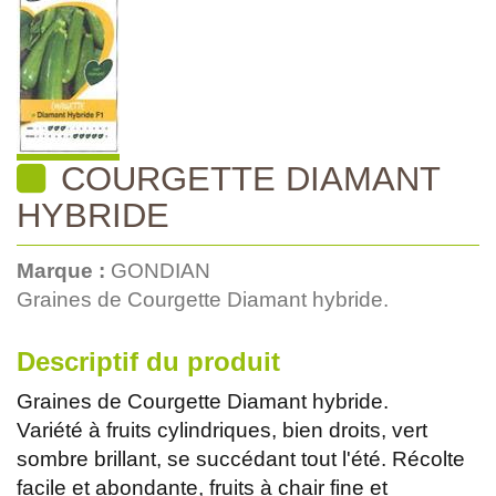
COURGETTE DIAMANT
HYBRIDE
Marque :
GONDIAN
Graines de Courgette Diamant hybride.
Descriptif du produit
Graines de Courgette Diamant hybride.
Variété à fruits cylindriques, bien droits, vert
sombre brillant, se succédant tout l'été. Récolte
facile et abondante, fruits à chair fine et