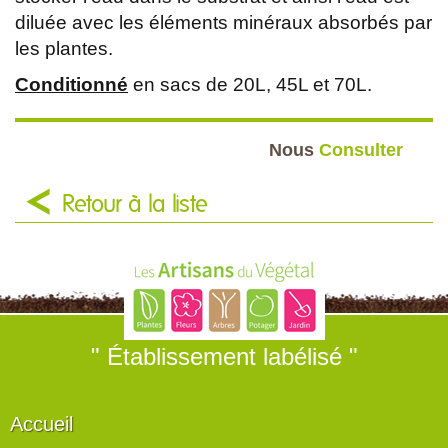
diluée avec les éléments minéraux absorbés par
les plantes.
Conditionné
en sacs de 20L, 45L et 70L.
Nous
Consulter
Retour à la liste
" Établissement labélisé "
Accueil