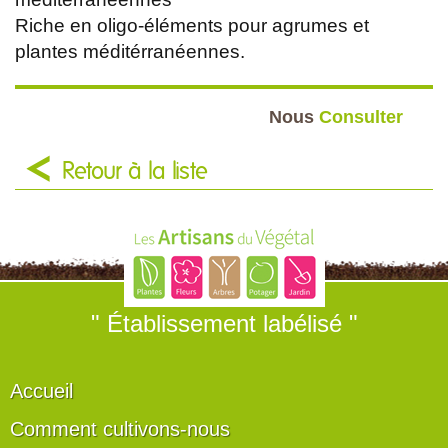
Riche en oligo-éléments pour agrumes et
plantes méditérranéennes.
Nous
Consulter
Retour à la liste
" Établissement labélisé "
Accueil
Comment cultivons-nous