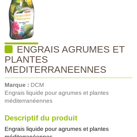
ENGRAIS AGRUMES ET
PLANTES
MEDITERRANEENNES
Marque :
DCM
Engrais liquide pour agrumes et plantes
méditerranéennes
Descriptif du produit
Engrais liquide pour agrumes et plantes
méditerranéennes