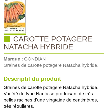
CAROTTE POTAGERE
NATACHA HYBRIDE
Marque :
GONDIAN
Graines de carotte potagère Natacha hybride.
Descriptif du produit
Graines de carotte potagère Natacha hybride.
Variété de type Nantaise produisant de très
belles racines d'une vingtaine de centimètres,
très régulières.