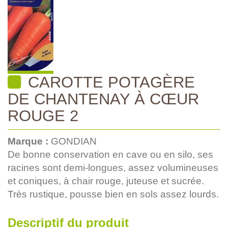
CAROTTE POTAGÈRE
DE CHANTENAY À CŒUR
ROUGE 2
Marque :
GONDIAN
De bonne conservation en cave ou en silo, ses
racines sont demi-longues, assez volumineuses
et coniques, à chair rouge, juteuse et sucrée.
Très rustique, pousse bien en sols assez lourds.
Descriptif du produit