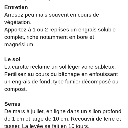
Entretien
Arrosez peu mais souvent en cours de
végétation.
Apportez à 1 ou 2 reprises un engrais soluble
complet, riche notamment en bore et
magnésium.
Le sol
La carotte réclame un sol léger voire sableux.
Fertilisez au cours du bêchage en enfouissant
un engrais de fond, type fumier décomposé ou
compost.
Semis
De mars à juillet, en ligne dans un sillon profond
de 1 cm et large de 10 cm. Recouvrir de terre et
tasser. La levée se fait en 10 jours.