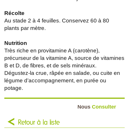
Récolte
Au stade 2 à 4 feuilles. Conservez 60 à 80
plants par mètre.
Nutrition
Très riche en provitamine A (carotène),
précurseur de la vitamine A, source de vitamines
B et D, de fibres, et de sels minéraux.
Dégustez-la crue, râpée en salade, ou cuite en
légume d’accompagnement, en purée ou
potage.
Nous
Consulter
Retour à la liste