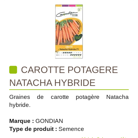
CAROTTE POTAGERE
NATACHA HYBRIDE
Graines de carotte potagère Natacha
hybride.
Marque :
GONDIAN
Type de produit :
Semence