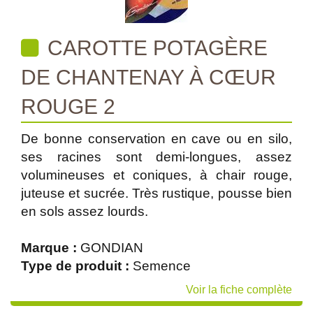
CAROTTE POTAGÈRE
DE CHANTENAY À CŒUR
ROUGE 2
De bonne conservation en cave ou en silo,
ses racines sont demi-longues, assez
volumineuses et coniques, à chair rouge,
juteuse et sucrée. Très rustique, pousse bien
en sols assez lourds.
Marque :
GONDIAN
Type de produit :
Semence
Voir la fiche complète