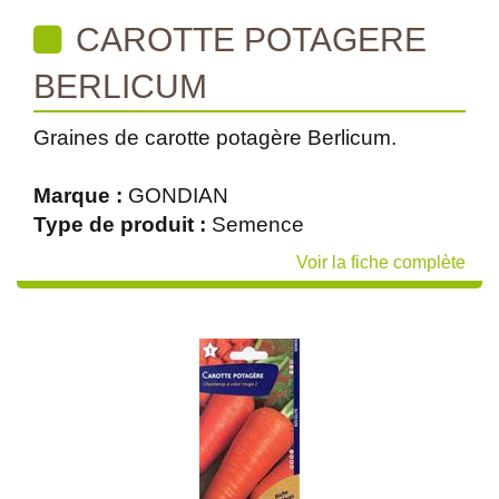
CAROTTE POTAGERE
BERLICUM
Graines de carotte potagère Berlicum.
Marque :
GONDIAN
Type de produit :
Semence
Voir la fiche complète