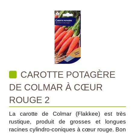
CAROTTE POTAGÈRE
DE COLMAR À CŒUR
ROUGE 2
La carotte de Colmar (Flakkee) est très
rustique, produit de grosses et longues
racines cylindro-coniques à cœur rouge. Bon