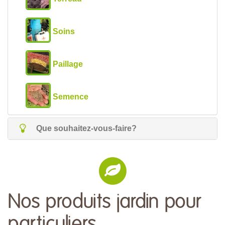
Soins
Paillage
Semence
Que souhaitez-vous-faire?
Nos produits jardin pour
particuliers