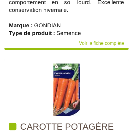
comportement en sol lourd. Excellente
conservation hivernale.
Marque :
GONDIAN
Type de produit :
Semence
Voir la fiche complète
CAROTTE POTAGÈRE