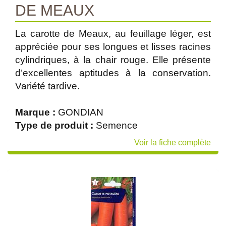
DE MEAUX
La carotte de Meaux, au feuillage léger, est
appréciée pour ses longues et lisses racines
cylindriques, à la chair rouge. Elle présente
d’excellentes aptitudes à la conservation.
Variété tardive.
Marque :
GONDIAN
Type de produit :
Semence
Voir la fiche complète