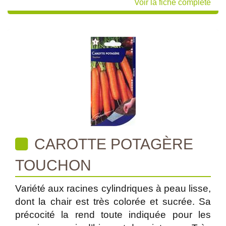
Voir la fiche complète
CAROTTE POTAGÈRE
TOUCHON
Variété aux racines cylindriques à peau lisse,
dont la chair est très colorée et sucrée. Sa
précocité la rend toute indiquée pour les