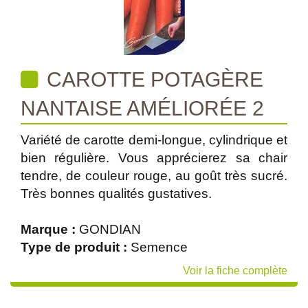
CAROTTE POTAGÈRE
NANTAISE AMÉLIORÉE 2
Variété de carotte demi-longue, cylindrique et
bien régulière. Vous apprécierez sa chair
tendre, de couleur rouge, au goût très sucré.
Très bonnes qualités gustatives.
Marque :
GONDIAN
Type de produit :
Semence
Voir la fiche complète