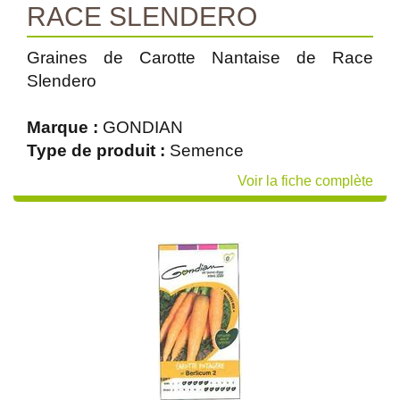
RACE SLENDERO
Graines de Carotte Nantaise de Race
Slendero
Marque :
GONDIAN
Type de produit :
Semence
Voir la fiche complète