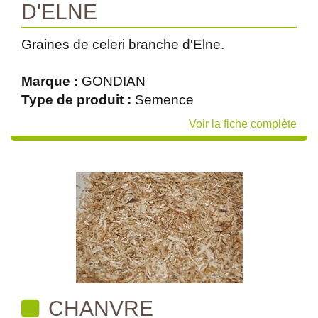
D'ELNE
Graines de celeri branche d'Elne.
Marque :
GONDIAN
Type de produit :
Semence
Voir la fiche complète
CHANVRE