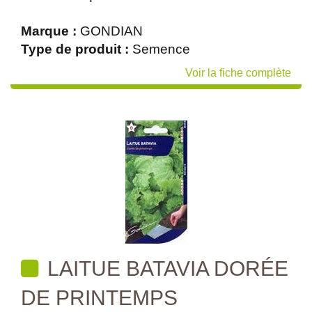
Marque :
GONDIAN
Type de produit :
Semence
Voir la fiche complète
LAITUE BATAVIA DORÉE
DE PRINTEMPS