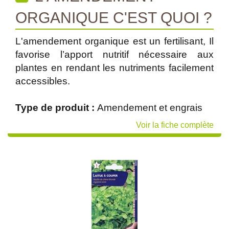
ORGANIQUE C'EST QUOI ?
L'amendement organique est un fertilisant, Il
favorise l’apport nutritif nécessaire aux
plantes en rendant les nutriments facilement
accessibles.
Type de produit :
Amendement et engrais
Voir la fiche complète