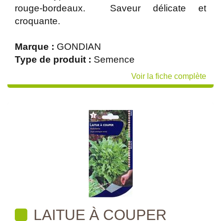
rouge-bordeaux. Saveur délicate et
croquante.
Marque :
GONDIAN
Type de produit :
Semence
Voir la fiche complète
LAITUE À COUPER