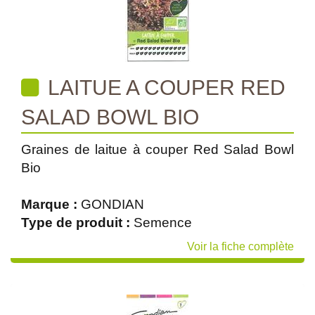
LAITUE A COUPER RED
SALAD BOWL BIO
Graines de laitue à couper Red Salad Bowl
Bio
Marque :
GONDIAN
Type de produit :
Semence
Voir la fiche complète