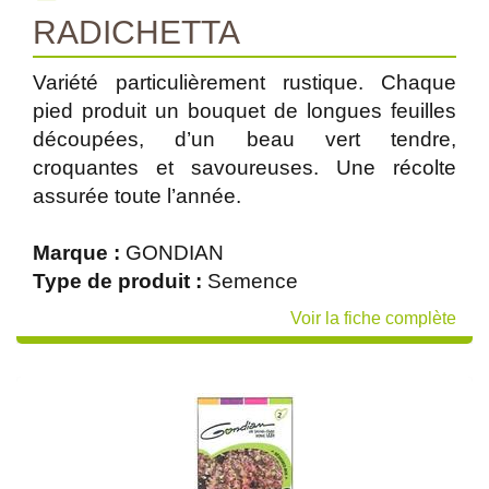
RADICHETTA
Variété particulièrement rustique. Chaque
pied produit un bouquet de longues feuilles
découpées, d’un beau vert tendre,
croquantes et savoureuses. Une récolte
assurée toute l’année.
Marque :
GONDIAN
Type de produit :
Semence
Voir la fiche complète