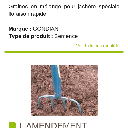
Graines en mélange pour jachère spéciale
floraison rapide
Marque :
GONDIAN
Type de produit :
Semence
Voir la fiche complète
L'AMENDEMENT