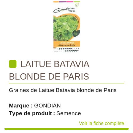
LAITUE BATAVIA
BLONDE DE PARIS
Graines de Laitue Batavia blonde de Paris
Marque :
GONDIAN
Type de produit :
Semence
Voir la fiche complète