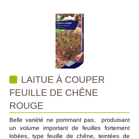
LAITUE À COUPER
FEUILLE DE CHÊNE
ROUGE
Belle variété ne pommant pas, produisant
un volume important de feuilles fortement
lobées, type feuille de chêne, teintées de