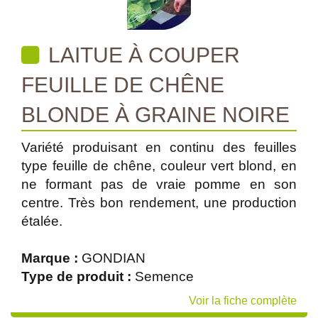
LAITUE À COUPER
FEUILLE DE CHÊNE
BLONDE À GRAINE NOIRE
Variété produisant en continu des feuilles
type feuille de chêne, couleur vert blond, en
ne formant pas de vraie pomme en son
centre. Très bon rendement, une production
étalée.
Marque :
GONDIAN
Type de produit :
Semence
Voir la fiche complète