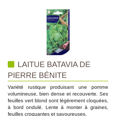
LAITUE BATAVIA DE
PIERRE BÉNITE
Variété rustique produisant une pomme
volumineuse, bien dense et recouverte. Ses
feuilles vert blond sont légèrement cloquées,
à bord ondulé. Lente à monter à graines,
feuilles croquantes et savoureuses.