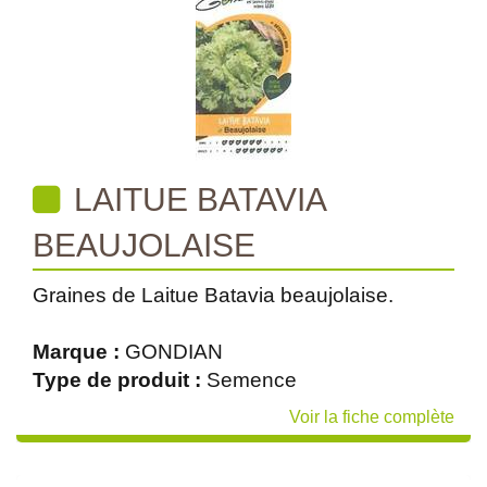
LAITUE BATAVIA
BEAUJOLAISE
Graines de Laitue Batavia beaujolaise.
Marque :
GONDIAN
Type de produit :
Semence
Voir la fiche complète