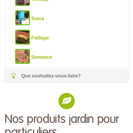
Soins
Paillage
Semence
Que souhaitez-vous-faire?
Nos produits jardin pour
particuliers