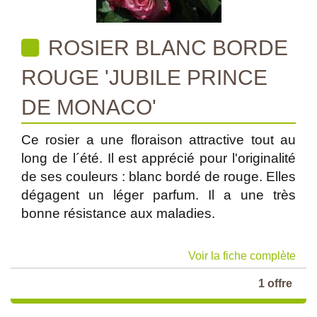
ROSIER BLANC BORDE
ROUGE 'JUBILE PRINCE
DE MONACO'
Ce rosier a une floraison attractive tout au
long de l´été. Il est apprécié pour l'originalité
de ses couleurs : blanc bordé de rouge. Elles
dégagent un léger parfum. Il a une très
bonne résistance aux maladies.
Voir la fiche complète
1 offre