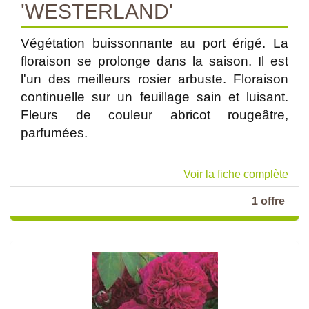
'WESTERLAND'
Végétation buissonnante au port érigé. La
floraison se prolonge dans la saison. Il est
l'un des meilleurs rosier arbuste. Floraison
continuelle sur un feuillage sain et luisant.
Fleurs de couleur abricot rougeâtre,
parfumées.
Voir la fiche complète
1 offre