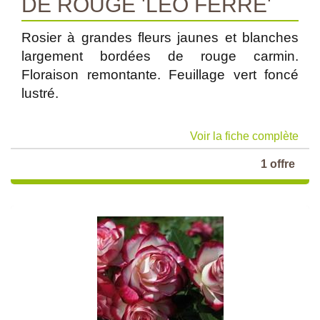
DE ROUGE 'LEO FERRE'
Rosier à grandes fleurs jaunes et blanches
largement bordées de rouge carmin.
Floraison remontante. Feuillage vert foncé
lustré.
Voir la fiche complète
1 offre