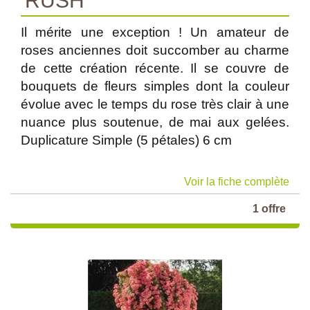
'RUSH'
Il mérite une exception ! Un amateur de
roses anciennes doit succomber au charme
de cette création récente. Il se couvre de
bouquets de fleurs simples dont la couleur
évolue avec le temps du rose très clair à une
nuance plus soutenue, de mai aux gelées.
Duplicature Simple (5 pétales) 6 cm
Voir la fiche complète
1 offre