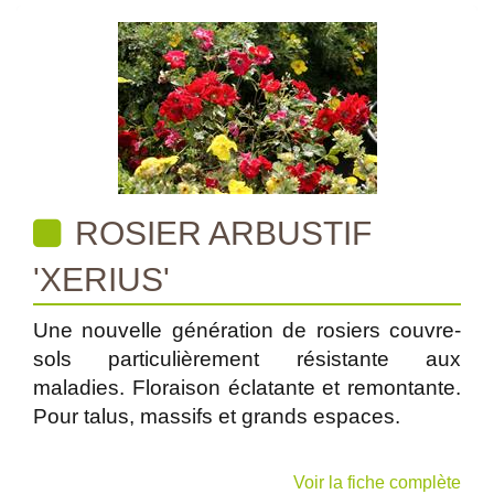
ROSIER ARBUSTIF
'XERIUS'
Une nouvelle génération de rosiers couvre-
sols particulièrement résistante aux
maladies. Floraison éclatante et remontante.
Pour talus, massifs et grands espaces.
Voir la fiche complète