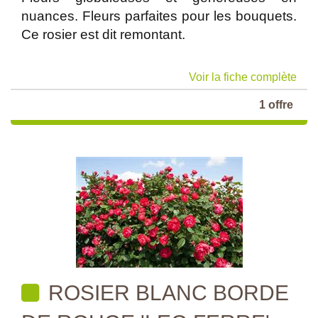
nuances. Fleurs parfaites pour les bouquets.
Ce rosier est dit remontant.
Voir la fiche complète
1 offre
ROSIER BLANC BORDE