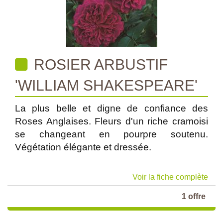
ROSIER ARBUSTIF
'WILLIAM SHAKESPEARE'
La plus belle et digne de confiance des
Roses Anglaises. Fleurs d'un riche cramoisi
se changeant en pourpre soutenu.
Végétation élégante et dressée.
Voir la fiche complète
1 offre