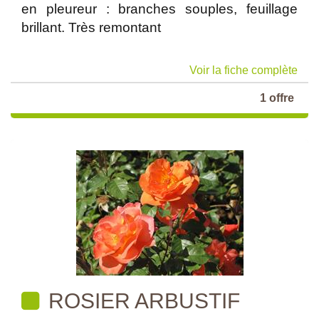
en pleureur : branches souples, feuillage
brillant. Très remontant
Voir la fiche complète
1 offre
ROSIER ARBUSTIF