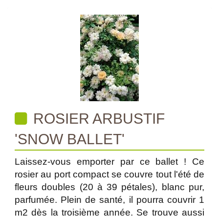
ROSIER ARBUSTIF
'SNOW BALLET'
Laissez-vous emporter par ce ballet ! Ce
rosier au port compact se couvre tout l'été de
fleurs doubles (20 à 39 pétales), blanc pur,
parfumée. Plein de santé, il pourra couvrir 1
m2 dès la troisième année. Se trouve aussi