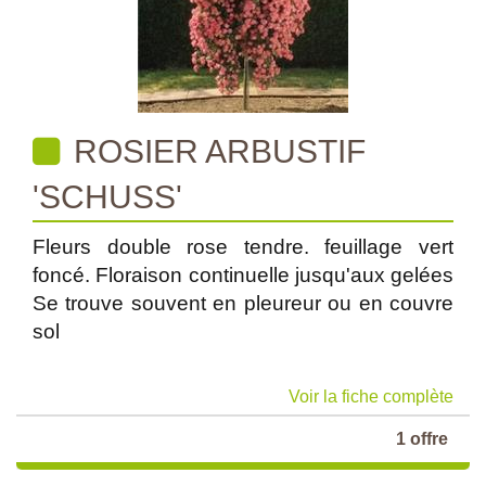
ROSIER ARBUSTIF
'SCHUSS'
Fleurs double rose tendre. feuillage vert
foncé. Floraison continuelle jusqu'aux gelées
Se trouve souvent en pleureur ou en couvre
sol
Voir la fiche complète
1 offre