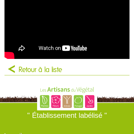
Retour à la liste
" Établissement labélisé "