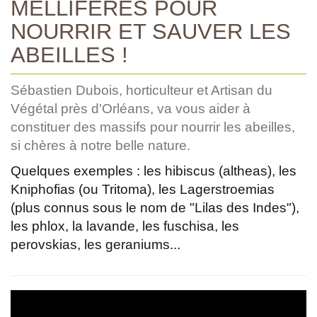
MELLIFÈRES POUR
NOURRIR ET SAUVER LES
ABEILLES !
Sébastien Dubois, horticulteur et Artisan du
Végétal près d'Orléans, va vous aider à
constituer des massifs pour nourrir les abeilles,
si chères à notre belle nature.
Quelques exemples : les hibiscus (altheas), les
Kniphofias (ou Tritoma), les Lagerstroemias
(plus connus sous le nom de "Lilas des Indes"),
les phlox, la lavande, les fuschisa, les
perovskias, les geraniums...