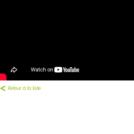
Retour à la liste